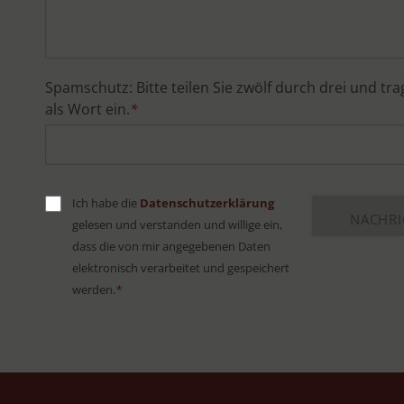
Spamschutz: Bitte teilen Sie zwölf durch drei und tr
als Wort ein.
*
Ich habe die
Datenschutzerklärung
gelesen und verstanden und willige ein,
dass die von mir angegebenen Daten
elektronisch verarbeitet und gespeichert
werden.
*