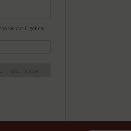
agen Sie das Ergebnis